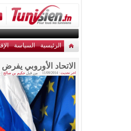
الرئيسية
السياسة
الإق
أخبار مختلفة
اتصل بنا
الاتحاد الأوروبي يفرض
اخر تحديث :
11/09/2014
من قبل
حكيم بن صالح
|
ن