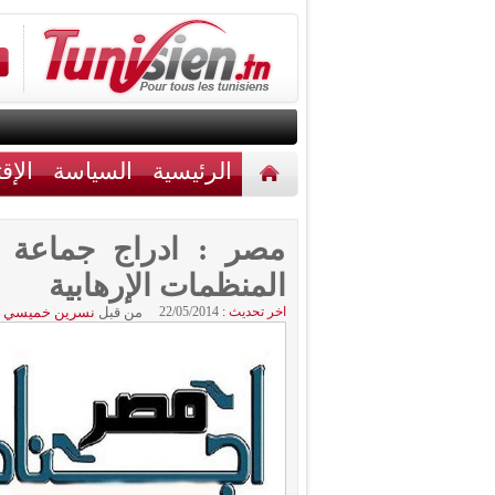
الرئيسية
السياسة
الإق
أخبار مختلفة
اتصل بنا
مصر : ادراج جماعة 
المنظمات الإرهابية
اخر تحديث :
22/05/2014
من قبل
نسرين خميسي