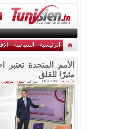
الرئيسية
السياسة
الإق
أخبار مختلفة
اتصل بنا
الأمم المتحدة تعتبر
مثيرًا للقلق
اخر تحديث :
13/04/2019
من قبل
سلوى الترهوني