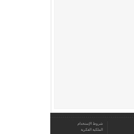
شروط الإستخدام
الملكية الفكرية