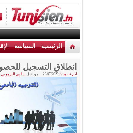
الرئيسية
السياسة
الإق
أخبار مختلفة
اتصل بنا
انطلاق التسجيل للحصول
اخر تحديث :
29/07/2022
من قبل
سلوى الترهوني