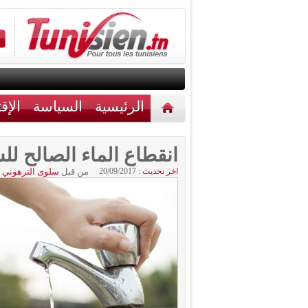
الرئيسية
السياسة
الإق
أخبار مختلفة
اتصل بنا
انقطاع الماء الصالح لل
اخر تحديث :
20/09/2017
من قبل
سلوى الترهوني