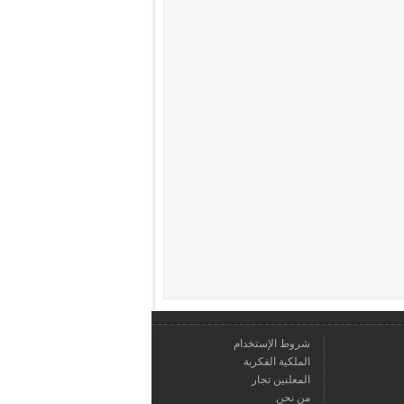
شروط الإستخدام
الملكية الفكرية
المعلنين تجار
من نحن