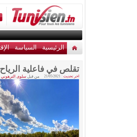
الرئيسية
السياسة
الإق
أخبار مختلفة
اتصل بنا
تقلص في فاعلية الرياح
اخر تحديث :
21/05/2021
من قبل
سلوى الترهوني