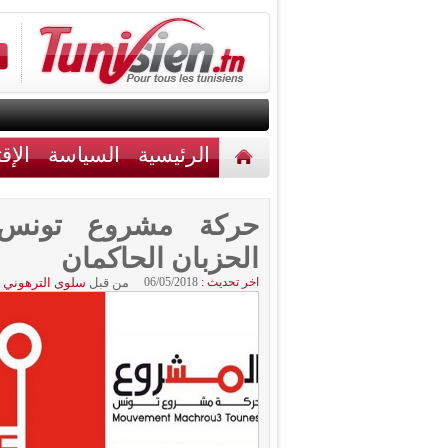
الرئيسية
السياسة
الإق
أخبار مختلفة
اتصل بنا
حركة مشروع تونس: 
الحزبان الحاكمان
اخر تحديث :
06/05/2018
من قبل
سلوى الترهوني