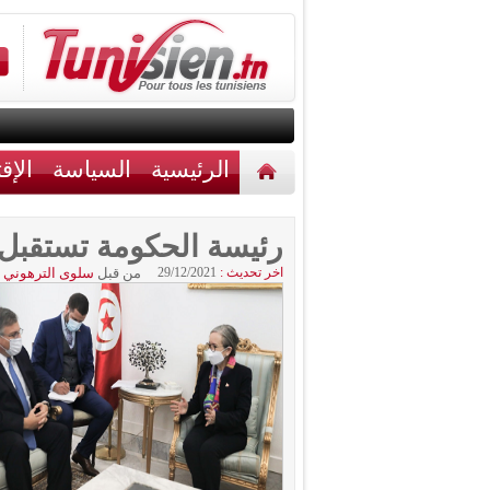
الرئيسية
السياسة
الإق
أخبار مختلفة
اتصل بنا
رئيسة الحكومة تستقبل 
اخر تحديث :
29/12/2021
من قبل
سلوى الترهوني