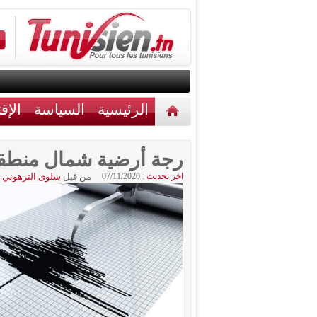
الرئيسية
السياسة
الإق
أخبار مختلفة
اتصل بنا
رجة أرضية شمال منطقة
اخر تحديث :
07/11/2020
من قبل
سلوى الترهوني