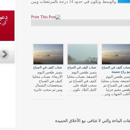
والوسط وتكون في حدود 14 درجة بالمرتفعات وبين
باب كثيف في الصباح
ضباب كثيف في الصباح
ضباب كثيف في الصباح
ع رياح ضعيفة
يتميز طقس اليوم
يتميز طقس اليوم
تميز طقس اليوم
الجمعة، بضباب محليا
الأربعاء، بضباب محليا
لجمعة، بضباب محليا
كثيف في الصباح ثم
كثيف في الصباح
ثيف في الصباح ثم
سحب قليلة على
بمنخفضات الشمال
قس مغيم جزئيا
كامل البلاد. تكون ...
ومن ثم سحب عابرة
أغلب الجهات وتتر ...
...
قات البناءة والتي لا تتنافى مع الأخلاق الحميدة