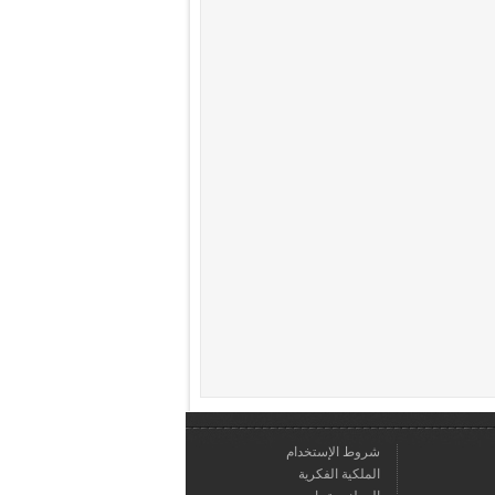
شروط الإستخدام
الملكية الفكرية