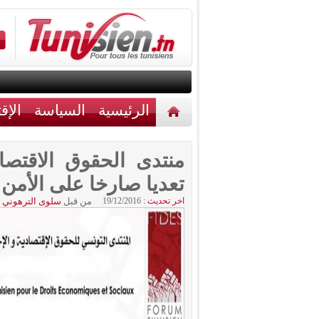
الرئيسية
السياسة
الإق
أخبار مختلفة
اتصل بنا
منتدى الحقوق الاقتصاد
تعديا صارخا على الأمن
اخر تحديث :
19/12/2016
من قبل
سلوى الترهوني