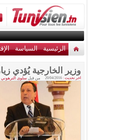
الرئيسية
السياسة
الإق
أخبار مختلفة
اتصل بنا
وزير الخارجية يُؤدي زيا
اخر تحديث :
20/04/2016
من قبل
سلوى الترهوني