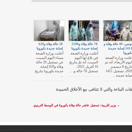
تونس: 49 حالة وفاة و
78 حالة وفاة و2199
20 حالة وفاة و629
1411 إصابة جديدة
إصابة جديدة بكورونا
إصابة جديدة بكورونا
كورونا
أعلنت وزارة الصحة
أعلنت وزارة الصحة
علنت وزارة الصحة
في بلاغ لها اليوم
مساء اليوم السبت،
ليوم الأربعاء، أنه تم
السبت، أنه تمّ بتاريخ
عن تسجيل 20 حالة
بتاريخ 8 ديسمبر
16 أفريل 2021،
وفاة و629 إصابة
2020، تسجيل 1411
تسجيل 78 حالة و ...
جديدة بكورونا بتاريخ
صابة جديدة ...
...
قات البناءة والتي لا تتنافى مع الأخلاق الحميدة
←
وزير التربية: تسجيل عاشر حالة وفاة بكورونا في الوسط التربوي