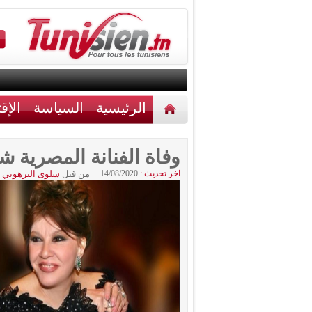
الرئيسية
السياسة
الإق
أخبار مختلفة
اتصل بنا
وفاة الفنانة المصرية 
اخر تحديث :
14/08/2020
من قبل
سلوى الترهوني