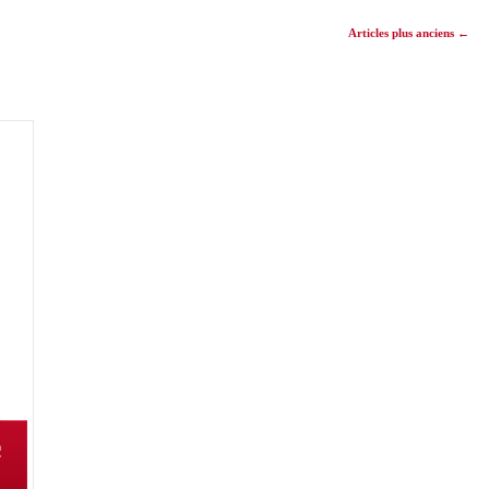
Articles plus anciens
←