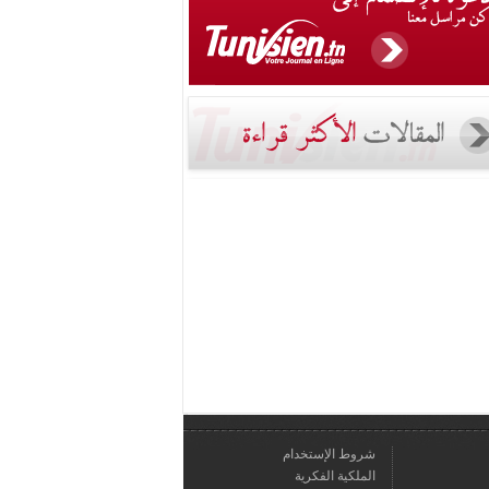
شروط الإستخدام
الملكية الفكرية