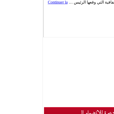
فاقية التي وقعها الرئيس …
Continuer la