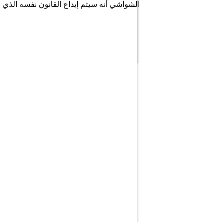
الشواشي أنه سيتم إيداع القانون نفسه الذي