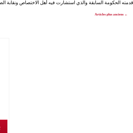
 قدمته الحكومة السابقة والذي استشارت فيه أهل الاختصاص ونقابة ال
Articles plus anciens
←