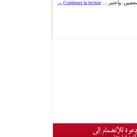
صحفيين. واعتبر …
Continuer la lecture
→