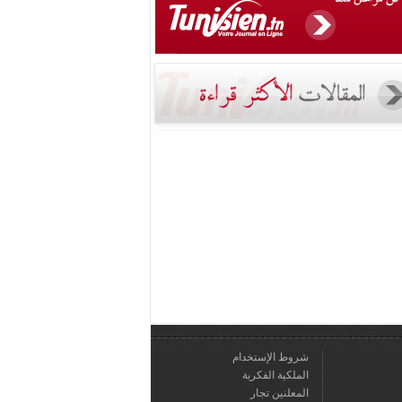
شروط الإستخدام
الملكية الفكرية
المعلنين تجار