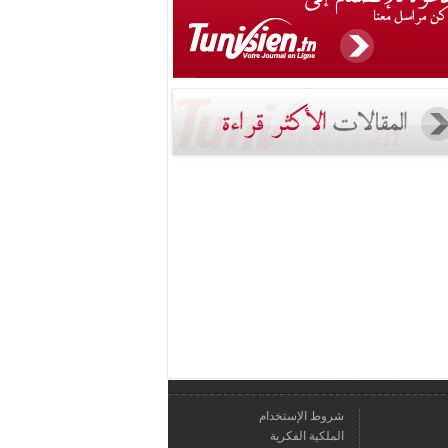
شروط الإستخدام
الملكية الفكرية