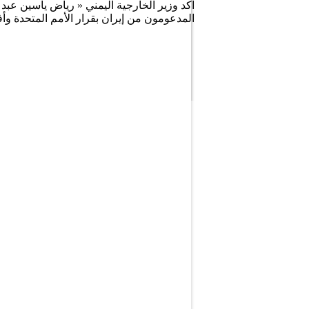
اكد وزير الخارجية اليمني « رياض ياسين عبد ا
المدعومون من إيران بقرار الأمم المتحدة وأ