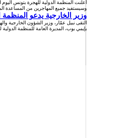
وسيستفيد جميع المهاجرين من المساعدة الم
وزير الخارجية يدعو المنظمة ال
بإيمي بوب، المديرة العامة للمنظمة الدولية لل