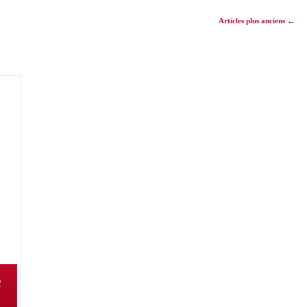
Articles plus anciens
←