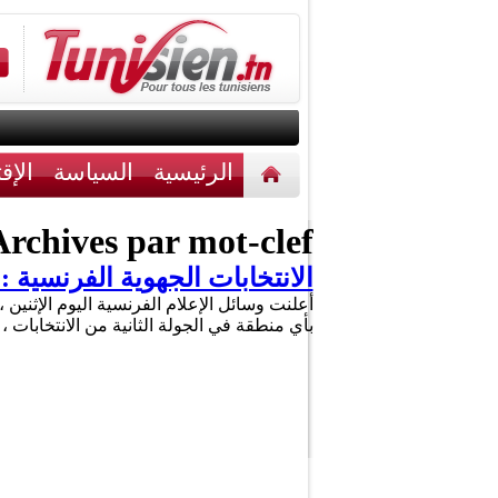
الرئيسية
السياسة
الإق
أخبار مختلفة
اتصل بنا
rchives par mot-clef :
الانتخابات الجهوية الفرنسية
أعلنت وسائل الإعلام الفرنسية اليوم الإثنين
بأي منطقة في الجولة الثانية من الانتخابات