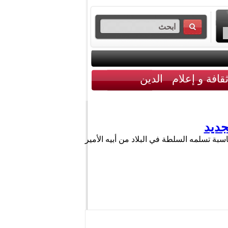
قافة و إعلام
الدين
جديد
بة تسلمه السلطة في البلاد من أبيه الأمير