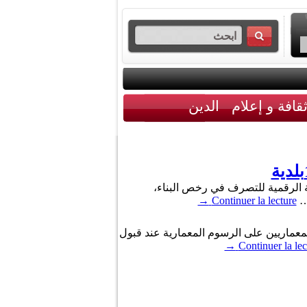
قافة و إعلام
الدين
ية الرقمية للتصرف في رخص البناء،
→
Continuer la lecture
المعماريين على الرسوم المعمارية عند قبول
→
Continuer la lec