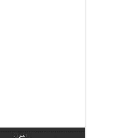
العنوان :