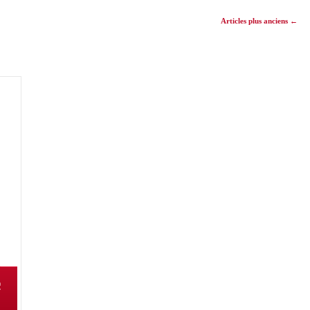
Articles plus anciens
←