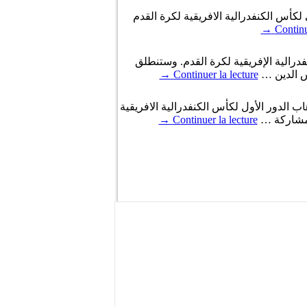
ي لكأس الكنفدرالية الافريقية لكرة القدم
→
Continu
فدرالية الإفريقية لكرة القدم. وستنطلق
س الدين …
Continuer la lecture
→
ب الدور الأول لكأس الكنفدرالية الافريقية
ل مشاركة …
Continuer la lecture
→