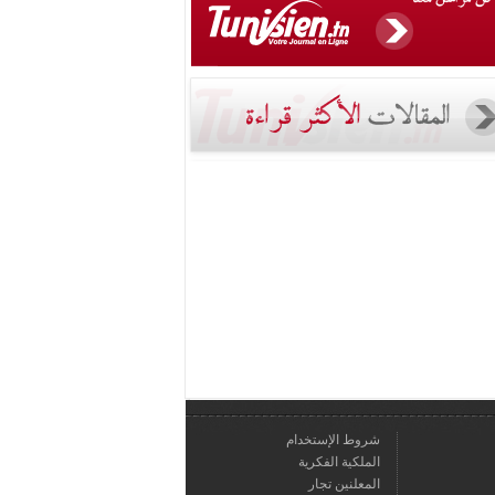
شروط الإستخدام
الملكية الفكرية
المعلنين تجار