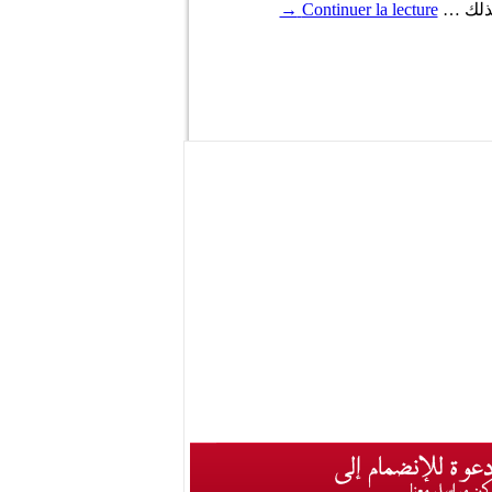
→
Continuer la lecture