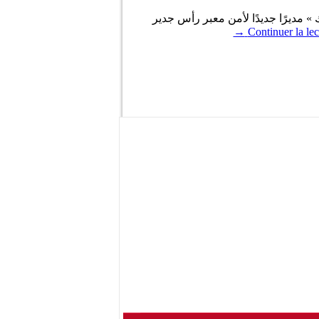
» مديرًا جديدًا لأمن معبر رأس جدير
→
Continuer la lec