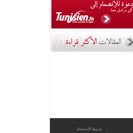
شروط الإستخدام