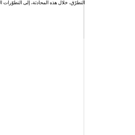
التطرّق، خلال هذه المحادثة، إلى التطوّرا