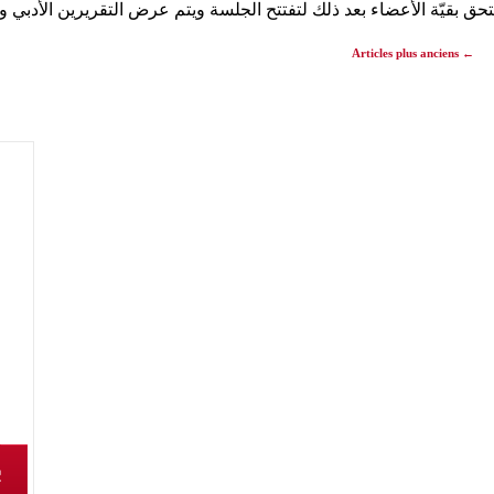
لتحق بقيّة الأعضاء بعد ذلك لتفتتح الجلسة ويتم عرض التقريرين الأدبي
Articles plus anciens
←