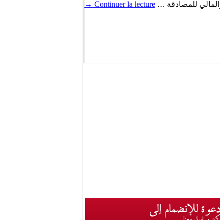
 والمالي للمصادقة …
Continuer la lecture
→