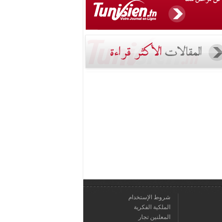
شروط الإستخدام
الملكية الفكرية
المعلنين تجار