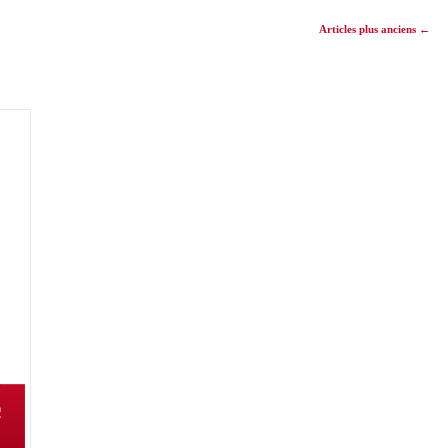
Articles plus anciens
←