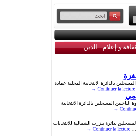
قافة و إعلام
الدين
غزة
 جويلية، الامر عدد 140 لسنة 2026 المتعلق بدعوة الناخبين المسجلين بالدائرة الانتخابية المحلية عمادة
→
Continuer la lecture
سمي
الجمعة، الأمر عدد 42 لسنة 2026 المؤرخ في 27 مارس 2026 والمتعلق بدعوة الناخبين المسجلين بالدائرة الانتخابية
→
Continue
ي يتعلق بدعوة الناخبين المسجلين بدائرة بنزرت الشمالية للانتخابات
→
Continuer la lecture