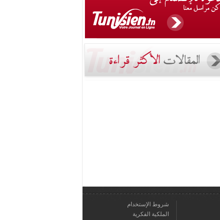
شروط الإستخدام
الملكية الفكرية