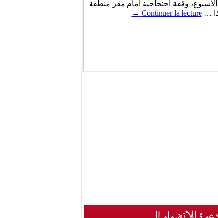
 الأسبوع، وقفة احتجاجية أمام مقر منطقة
ذا …
Continuer la lecture
→