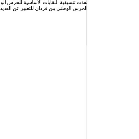
نفذت تنسيقية النقابات الأساسية للحرس الوط
الحرس الوطني ببن قردان للتعبير عن العديد