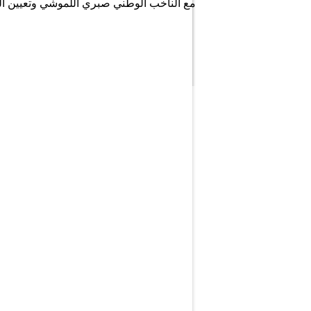
مع الناخب الوطني صبري اللموشي وتعيين ا