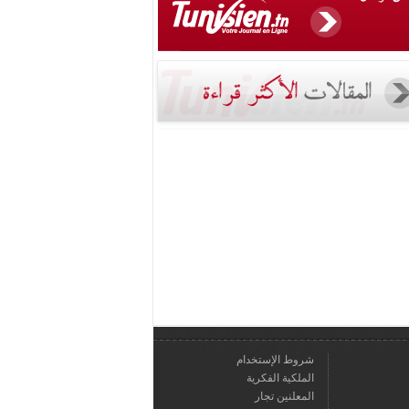
شروط الإستخدام
الملكية الفكرية
المعلنين تجار